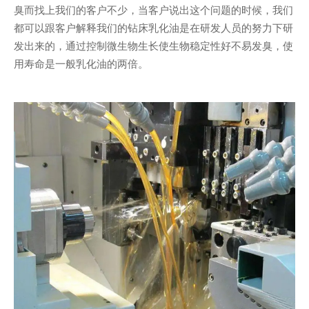
臭而找上我们的客户不少，当客户说出这个问题的时候，我们
都可以跟客户解释我们的钻床乳化油是在研发人员的努力下研
发出来的，通过控制微生物生长使生物稳定性好不易发臭，使
用寿命是一般乳化油的两倍。