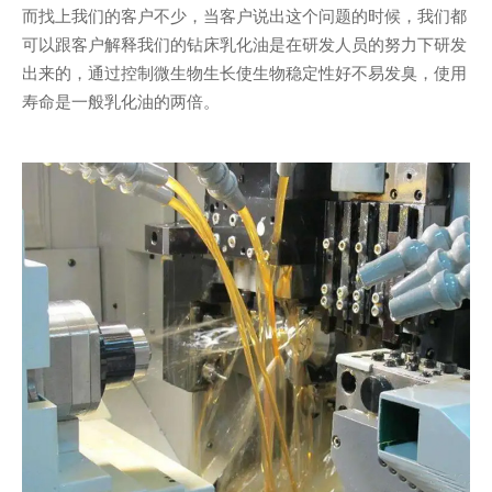
而找上我们的客户不少，当客户说出这个问题的时候，我们都
可以跟客户解释我们的钻床乳化油是在研发人员的努力下研发
出来的，通过控制微生物生长使生物稳定性好不易发臭，使用
寿命是一般乳化油的两倍。