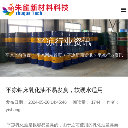
平凉行业资讯
平凉当前位置：
平凉网站首页
平凉新闻资讯
平凉行业资讯
平凉钻床乳化油不易发臭，软硬水适用
发布日期：
2024-05-20 14:45:46
阅读量：
1744
作者：
yishang
平凉乳化油是很容易发臭的，由于之前使用的乳化油发臭而