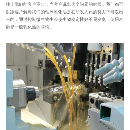
找上我们的客户不少，当客户说出这个问题的时候，我们都可
以跟客户解释我们的钻床乳化油是在研发人员的努力下研发出
来的，通过控制微生物生长使生物稳定性好不易发臭，使用寿
命是一般乳化油的两倍。