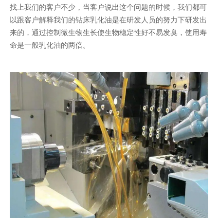
找上我们的客户不少，当客户说出这个问题的时候，我们都可
以跟客户解释我们的钻床乳化油是在研发人员的努力下研发出
来的，通过控制微生物生长使生物稳定性好不易发臭，使用寿
命是一般乳化油的两倍。