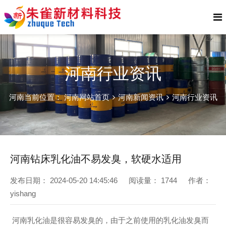
河南行业资讯
河南当前位置：
河南网站首页
河南新闻资讯
河南行业资讯
河南钻床乳化油不易发臭，软硬水适用
发布日期：
2024-05-20 14:45:46
阅读量：
1744
作者：
yishang
河南乳化油是很容易发臭的，由于之前使用的乳化油发臭而