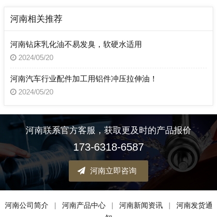
河南相关推荐
河南钻床乳化油不易发臭，软硬水适用
2024/05/20
河南汽车行业配件加工用铝件冲压拉伸油！
2024/05/20
河南联系官方客服，获取更及时的产品报价
173-6318-6587
河南立即咨询
河南公司简介
|
河南产品中心
|
河南新闻资讯
|
河南发货通