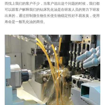
而找上我们的客户不少，当客户说出这个问题的时候，我们都
可以跟客户解释我们的钻床乳化油是在研发人员的努力下研发
出来的，通过控制微生物生长使生物稳定性好不易发臭，使用
寿命是一般乳化油的两倍。