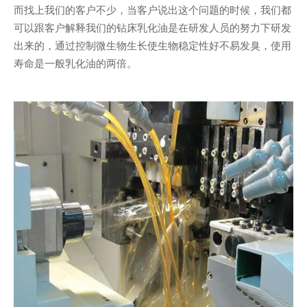
而找上我们的客户不少，当客户说出这个问题的时候，我们都
可以跟客户解释我们的钻床乳化油是在研发人员的努力下研发
出来的，通过控制微生物生长使生物稳定性好不易发臭，使用
寿命是一般乳化油的两倍。