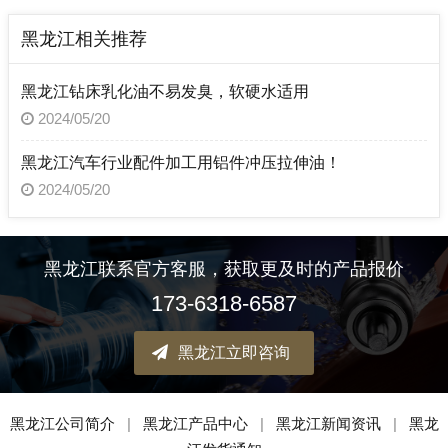
黑龙江相关推荐
黑龙江钻床乳化油不易发臭，软硬水适用
2024/05/20
黑龙江汽车行业配件加工用铝件冲压拉伸油！
2024/05/20
黑龙江联系官方客服，获取更及时的产品报价
173-6318-6587
黑龙江立即咨询
黑龙江公司简介
|
黑龙江产品中心
|
黑龙江新闻资讯
|
黑龙