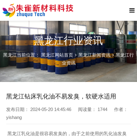
黑龙江行业资讯
黑龙江当前位置：
黑龙江网站首页
黑龙江新闻资讯
黑龙江行
业资讯
黑龙江钻床乳化油不易发臭，软硬水适用
发布日期：
2024-05-20 14:45:46
阅读量：
1744
作者：
yishang
黑龙江乳化油是很容易发臭的，由于之前使用的乳化油发臭